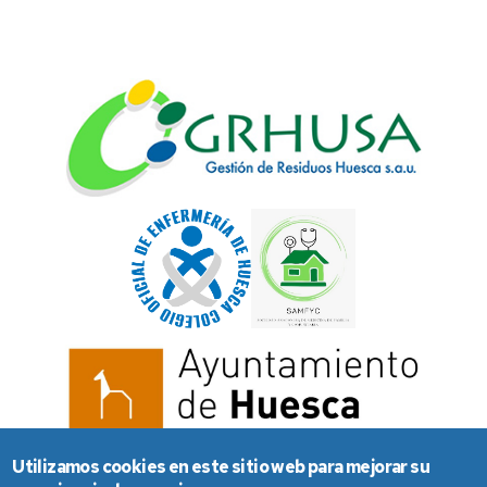
Utilizamos cookies en este sitio web para mejorar su