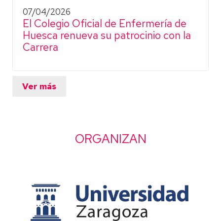
07/04/2026
El Colegio Oficial de Enfermería de
Huesca renueva su patrocinio con la
Carrera
Ver más
ORGANIZAN