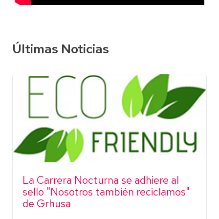
Últimas Noticias
La Carrera Nocturna se adhiere al
sello "Nosotros también reciclamos"
de Grhusa