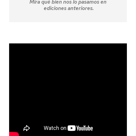
Mira qué bien nos lo pasamos en
ediciones anteriores.