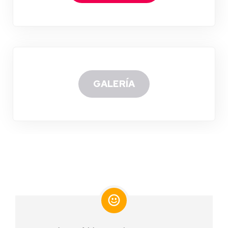
GALERÍA