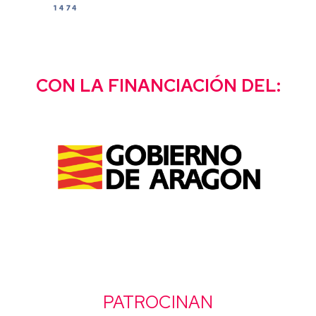
CON LA FINANCIACIÓN DEL:
PATROCINAN