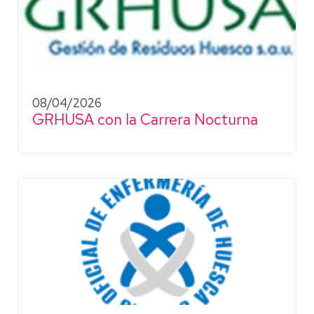
08/04/2026
GRHUSA con la Carrera Nocturna