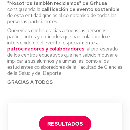
"Nosotros también reciclamos" de Grhusa
consiguiendo la
calificación de evento sostenible
de esta entidad gracias al compromiso de todas las
personas participantes.
Queremos dar las gracias a todas las personas
participantes y entidades que han colaborado e
intervenido en el evento, especialmente a
patrocinadores y colaboradores
, al profesorado
de los centros educativos que han sabido motivar e
implicar a sus alumnos y alumnas, así como a los
estudiantes colaboradores de la Facultad de Ciencias
de la Salud y del Deporte.
GRACIAS A TODOS
RESULTADOS