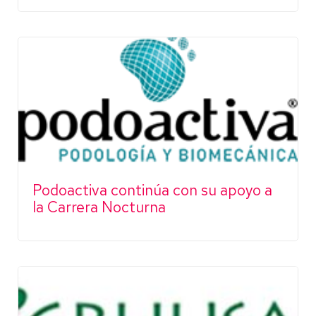
Podoactiva continúa con su apoyo a
la Carrera Nocturna