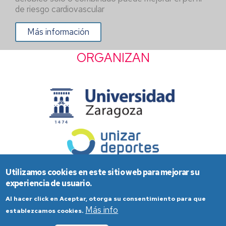
de riesgo cardiovascular
Más información
ORGANIZAN
Utilizamos cookies en este sitio web para mejorar su
experiencia de usuario.
Al hacer click en Aceptar, otorga su consentimiento para que
Más info
establezcamos cookies.
Aviso Legal
Condiciones generales de uso