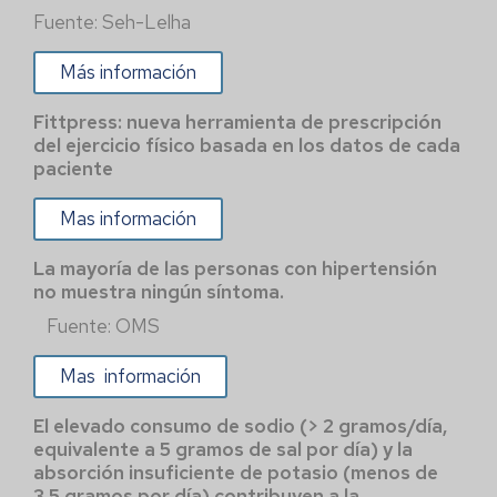
Fuente: Seh-Lelha
Más información
Fittpress: nueva herramienta de prescripción
del ejercicio físico basada en los datos de cada
paciente
Mas información
La mayoría de las personas con hipertensión
no muestra ningún síntoma.
Fuente: OMS
Mas información
El elevado consumo de sodio (> 2 gramos/día,
equivalente a 5 gramos de sal por día) y la
absorción insuficiente de potasio (menos de
3,5 gramos por día) contribuyen a la