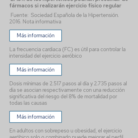
fármacos si realizarán ejercicio físico regular
Fuente: Sociedad Española de la Hipertensión.
2016. Nota informativa
Más información
La frecuencia cardiaca (FC) es útil para controlar la
intensidad del ejercicio aeróbico
Más información
Dosis mínimas de 2.517 pasos al día y 2.735 pasos al
día se asocian respectivamente con una reducción
significativa del riesgo del 8% de mortalidad por
todas las causas
Más información
En adultos con sobrepeso u obesidad, el ejercicio
aeróbico solo o combinado puede mejorar el perfil