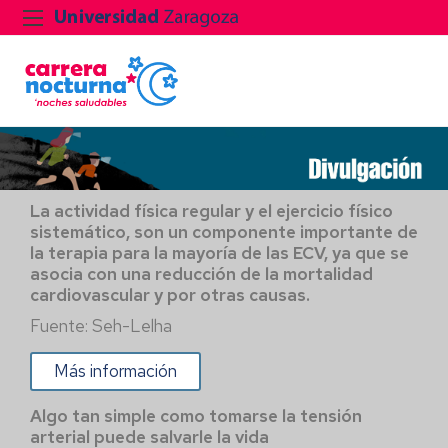
La actividad física regular y el ejercicio físico
sistemático, son un componente importante de
la terapia para la mayoría de las ECV, ya que se
asocia con una reducción de la mortalidad
cardiovascular y por otras causas.
Fuente: Seh-Lelha
Más información
Algo tan simple como tomarse la tensión
arterial puede salvarle la vida