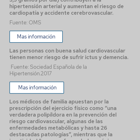
hipertensión arterial y aumentan el riesgo de
cardiopatía y accidente cerebrovascular.
Fuente: OMS
Mas información
Las personas con buena salud cardiovascular
tienen menor riesgo de sufrir ictus y demencia.
Fuente: Sociedad Española de la
Hipertensión.2017
Mas información
Los médicos de familia apuestan por la
prescripción del ejercicio físico como “una
verdadera polipíldora en la prevención del
riesgo cardiovascular, algunas de las
enfermedades metabólicas y hasta 26
destacadas patologías”, mientras que la