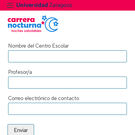
Nombre del Centro Escolar
Profesor/a
Correo electrónico de contacto