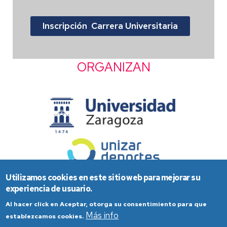
Inscripción Carrera Universitaria
ORGANIZAN
Utilizamos cookies en este sitio web para mejorar su
experiencia de usuario.
Al hacer click en Aceptar, otorga su consentimiento para que
Más info
establezcamos cookies.