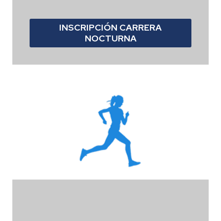
INSCRIPCIÓN CARRERA
NOCTURNA